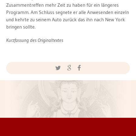
Zusammentreffen mehr Zeit zu haben für ein längeres
Programm. Am Schluss segnete er alle Anwesenden einzeln
und kehrte zu seinem Auto zurück das ihn nach New York
bringen sollte.
Kurzfassung des Originaltextes