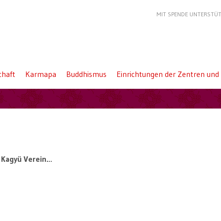
MIT SPENDE UNTERSTÜ
haft
Karmapa
Buddhismus
Einrichtungen der Zentren und 
 Kagyü Verein…