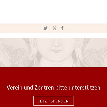
Verein und Zentren bitte unterstützen
JETZT SPENDEN