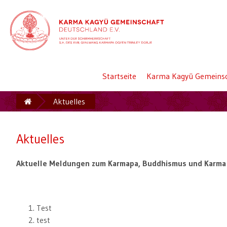
Startseite
Karma Kagyü Gemeinsc
Aktuelles
Aktuelles
Aktuelle Meldungen zum Karmapa, Buddhismus und Karma
Test
test