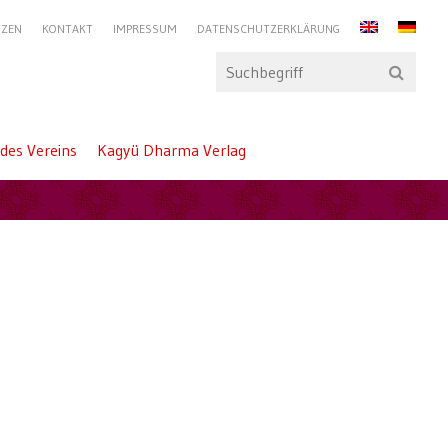
TZEN
KONTAKT
IMPRESSUM
DATENSCHUTZERKLÄRUNG
des Vereins
Kagyü Dharma Verlag