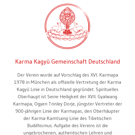
Karma Kagyü Gemeinschaft Deutschland
Der Verein wurde auf Vorschlag des XVI. Karmapa
1978 in München als offizielle Vertretung der Karma
Kagyü Linie in Deutschland gegründet. Spirituelles
Oberhaupt ist Seine Heiligkeit der XVII. Gyalwang
Karmapa, Ogyen Trinley Dorje, jüngster Vertreter der
900-jährigen Linie der Karmapas, den Oberhäupter
der Karma-Kamtsang-Linie des Tibetischen
Buddhismus. Aufgabe des Vereins ist die
ungebrochenen, authentischen Lehren und