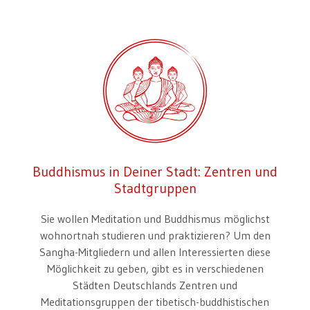
Buddhismus in Deiner Stadt: Zentren und
Stadtgruppen
Sie wollen Meditation und Buddhismus möglichst
wohnortnah studieren und praktizieren? Um den
Sangha-Mitgliedern und allen Interessierten diese
Möglichkeit zu geben, gibt es in verschiedenen
Städten Deutschlands Zentren und
Meditationsgruppen der tibetisch-buddhistischen