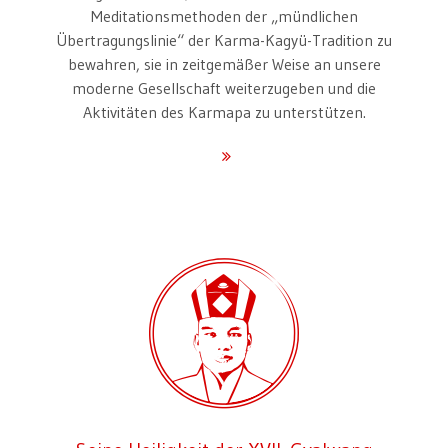
Meditationsmethoden der „mündlichen
Übertragungslinie“ der Karma-Kagyü-Tradition zu
bewahren, sie in zeitgemäßer Weise an unsere
moderne Gesellschaft weiterzugeben und die
Aktivitäten des Karmapa zu unterstützen.