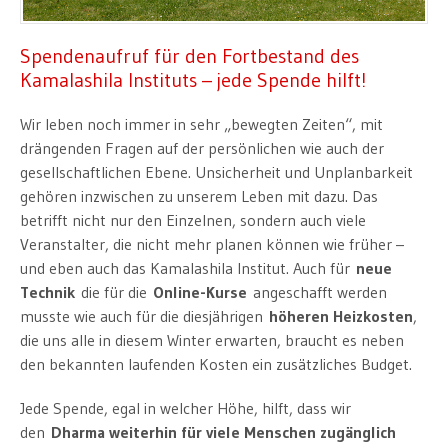
Spendenaufruf für den Fortbestand des
Kamalashila Instituts – jede Spende hilft!
Wir leben noch immer in sehr „bewegten Zeiten“, mit
drängenden Fragen auf der persönlichen wie auch der
gesellschaftlichen Ebene. Unsicherheit und Unplanbarkeit
gehören inzwischen zu unserem Leben mit dazu. Das
betrifft nicht nur den Einzelnen, sondern auch viele
Veranstalter, die nicht mehr planen können wie früher –
und eben auch das Kamalashila Institut. Auch für
neue
Technik
die für die
Online-Kurse
angeschafft werden
musste wie auch für die diesjährigen
höheren Heizkosten
,
die uns alle in diesem Winter erwarten, braucht es neben
den bekannten laufenden Kosten ein zusätzliches Budget.
Jede Spende, egal in welcher Höhe, hilft, dass wir
den
Dharma weiterhin für viele Menschen zugänglich