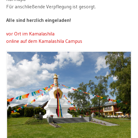
Für anschließende Verpflegung ist gesorgt.
Alle sind herzlich eingeladen!
vor Ort im Kamalashila
online auf dem Kamalashila Campus