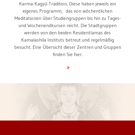
Karma-Kagyü-Tradition. Diese haben jeweils ein
eigenes Programm, das von wöchentlichen
Meditationen über Studiengruppen bis hin zu Tages-
und Wochenendkursen reicht. Die Stadtgruppen
werden von den beiden Residentlamas des
Kamalashila Instituts betreut und regelmäßig
besucht. Eine Übersicht dieser Zentren und Gruppen
finden Sie hier.