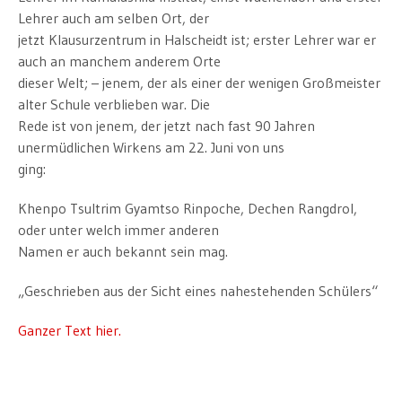
Lehrer auch am selben Ort, der
jetzt Klausurzentrum in Halscheidt ist; erster Lehrer war er
auch an manchem anderem Orte
dieser Welt; – jenem, der als einer der wenigen Großmeister
alter Schule verblieben war. Die
Rede ist von jenem, der jetzt nach fast 90 Jahren
unermüdlichen Wirkens am 22. Juni von uns
ging:
Khenpo Tsultrim Gyamtso Rinpoche, Dechen Rangdrol,
oder unter welch immer anderen
Namen er auch bekannt sein mag.
„Geschrieben aus der Sicht eines nahestehenden Schülers“
Ganzer Text hier.