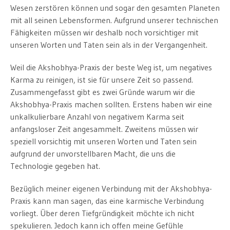
Wesen zerstören können und sogar den gesamten Planeten
mit all seinen Lebensformen. Aufgrund unserer technischen
Fähigkeiten müssen wir deshalb noch vorsichtiger mit
unseren Worten und Taten sein als in der Vergangenheit.
Weil die Akshobhya-Praxis der beste Weg ist, um negatives
Karma zu reinigen, ist sie für unsere Zeit so passend.
Zusammengefasst gibt es zwei Gründe warum wir die
Akshobhya-Praxis machen sollten. Erstens haben wir eine
unkalkulierbare Anzahl von negativem Karma seit
anfangsloser Zeit angesammelt. Zweitens müssen wir
speziell vorsichtig mit unseren Worten und Taten sein
aufgrund der unvorstellbaren Macht, die uns die
Technologie gegeben hat.
Bezüglich meiner eigenen Verbindung mit der Akshobhya-
Praxis kann man sagen, das eine karmische Verbindung
vorliegt. Über deren Tiefgründigkeit möchte ich nicht
spekulieren. Jedoch kann ich offen meine Gefühle