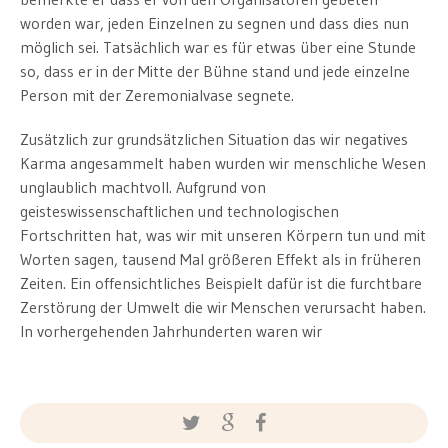
worden war, jeden Einzelnen zu segnen und dass dies nun
möglich sei. Tatsächlich war es für etwas über eine Stunde
so, dass er in der Mitte der Bühne stand und jede einzelne
Person mit der Zeremonialvase segnete.
Zusätzlich zur grundsätzlichen Situation das wir negatives
Karma angesammelt haben wurden wir menschliche Wesen
unglaublich machtvoll. Aufgrund von
geisteswissenschaftlichen und technologischen
Fortschritten hat, was wir mit unseren Körpern tun und mit
Worten sagen, tausend Mal größeren Effekt als in früheren
Zeiten. Ein offensichtliches Beispielt dafür ist die furchtbare
Zerstörung der Umwelt die wir Menschen verursacht haben.
In vorhergehenden Jahrhunderten waren wir