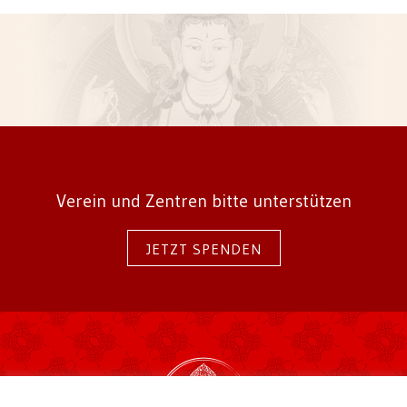
Verein und Zentren bitte unterstützen
JETZT SPENDEN