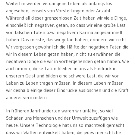
Weiterhin werden vergangene Leben als anfangs los
angesehen, jenseits von Vorstellungen oder Anzahl.
Während all dieser grenzenlosen Zeit haben wir viele Dinge,
einschließlich negativer, getan, so dass wir eine große Last
von falschen Taten bzw. negativem Karma angesammelt
haben. Das meiste, das wir getan haben, erinnern wir nicht.
Wir vergessen gewöhnlich die Hälfte der negativen Taten die
wir in diesem Leben getan haben, nicht zu erwähnen die
negativen Dinge die wir in vorhergehenden getan haben. Wie
auch immer, diese Taten bleiben in uns als Eindruck in
unserem Geist und bilden eine schwere Last, die wir von
Leben zu Leben tragen müssen. In diesem Leben müssen
wir deshalb einige dieser Eindrücke auslöschen und die Kraft
anderer vermindern.
In früheren Jahrhunderten waren wir unfähig, so viel
Schaden uns Menschen und der Umwelt zuzufügen wie
heute. Unsere Technologie hat uns so machtvoll gemacht
dass wir Waffen entwickelt haben, die jedes menschliche